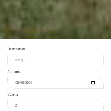
Destination
Ankomst
Voksne