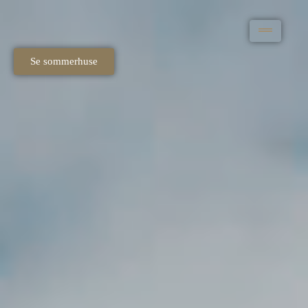
Se sommerhuse